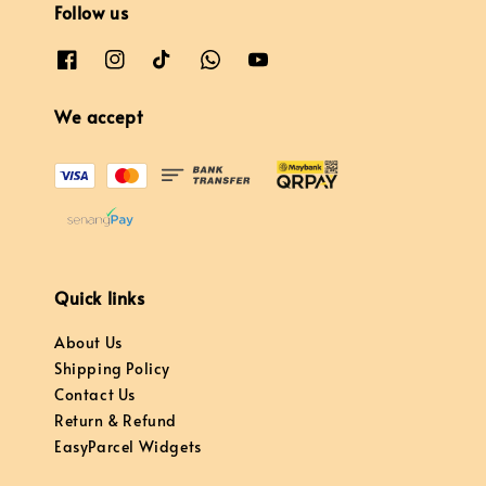
Follow us
We accept
Quick links
About Us
Shipping Policy
Contact Us
Return & Refund
EasyParcel Widgets