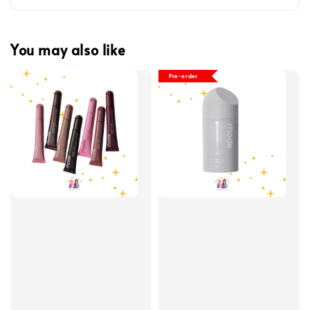
You may also like
Pre-order