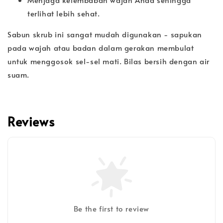
terlihat lebih sehat.
Sabun skrub ini sangat mudah digunakan - sapukan
pada wajah atau badan dalam gerakan membulat
untuk menggosok sel-sel mati. Bilas bersih dengan air
suam.
Reviews
Be the first to review